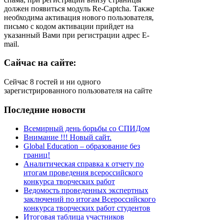
должен появиться модуль Re-Captcha. Также
необходима активация нового пользователя,
письмо с кодом активации прийдет на
указанный Вами при регистрации адрес E-
mail.
Сайчас
на сайте:
Сейчас 8 гостей и ни одного
зарегистрированного пользователя на сайте
Последние
новости
Всемирный день борьбы со СПИДом
Внимание !!! Новый сайт.
Global Education – образование без
границ!
Аналитическая справка к отчету по
итогам проведения всероссийского
конкурса творческих работ
Ведомость проведенных экспертных
заключений по итогам Всероссийского
конкурса творческих работ студентов
Итоговая таблица участников