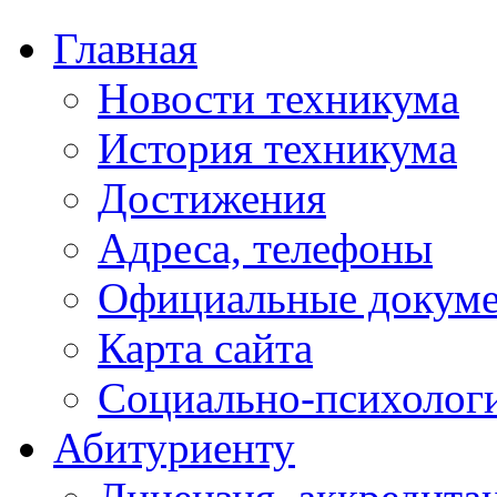
Главная
Новости техникума
История техникума
Достижения
Адреса, телефоны
Официальные докум
Карта сайта
Социально-психологи
Абитуриенту