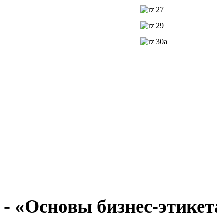
-
«Основы бизнес-этикет