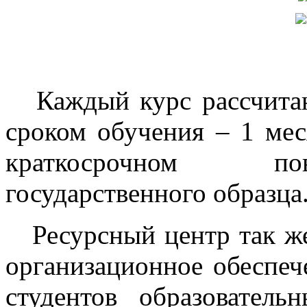
Каждый курс рассчитан 
сроком обучения – 1 мес
краткосрочном по
государственного образца
Ресурсный центр так же
организационное обеспеч
студентов образовател