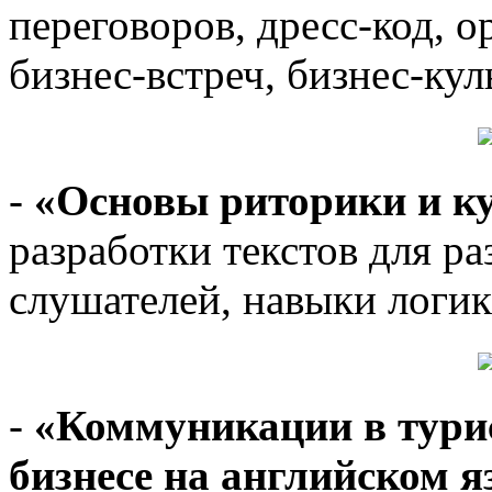
переговоров, дресс-код, 
бизнес-встреч, бизнес-кул
-
«Основы риторики и ку
разработки текстов для р
слушателей, навыки логик
-
«Коммуникации в тури
бизнесе на английском 