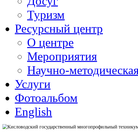
Досуг
Туризм
Ресурсный центр
О центре
Мероприятия
Научно-методическая
Услуги
Фотоальбом
English