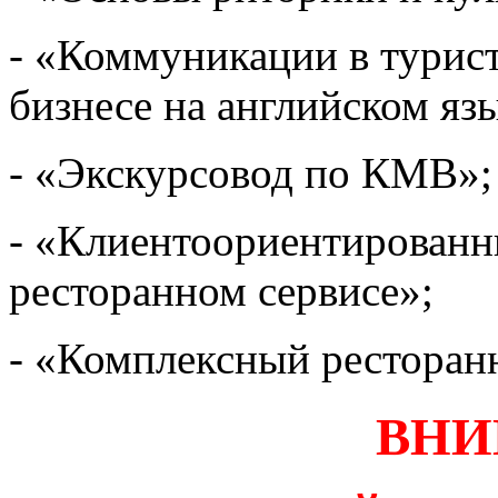
- «Коммуникации в турис
бизнесе на английском яз
- «Экскурсовод по КМВ»;
- «Клиентоориентированн
ресторанном сервисе»;
- «Комплексный ресторан
ВНИ