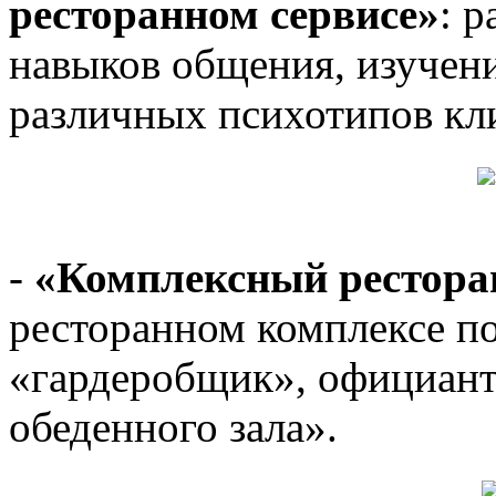
ресторанном сервисе»
: 
навыков общения, изучен
различных психотипов кл
-
«Комплексный рестора
ресторанном комплексе п
«гардеробщик», официант
обеденного зала».