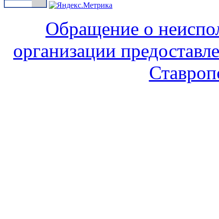
Обращение о неисп
организации предоставле
Ставроп