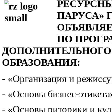
РЕСУРСНЫ
ПАРУСА» 
ОБЪЯВЛЯЕ
ПО ПРОГ
ДОПОЛНИТЕЛЬНОГО
ОБРАЗОВАНИЯ:
- «Организация и режисс
- «Основы бизнес-этикета
- «Основы риторики и кул