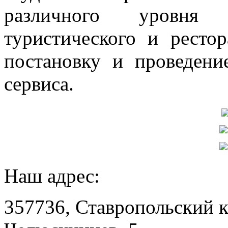
различного уровня
туристического и рестор
постановку и проведени
сервиса.
Наш адрес:
357736, Ставропольский кр