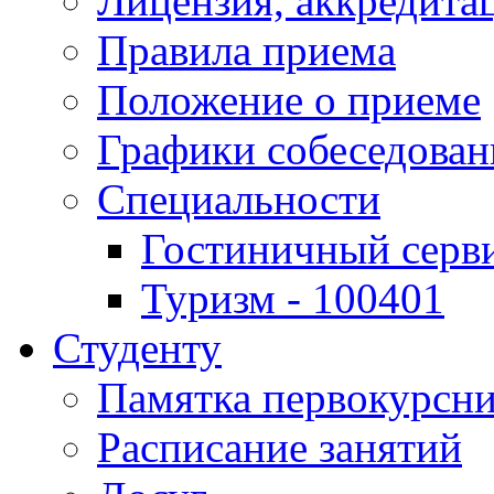
Лицензия, аккредита
Правила приема
Положение о приеме
Графики собеседован
Специальности
Гостиничный серви
Туризм - 100401
Студенту
Памятка первокурсн
Расписание занятий