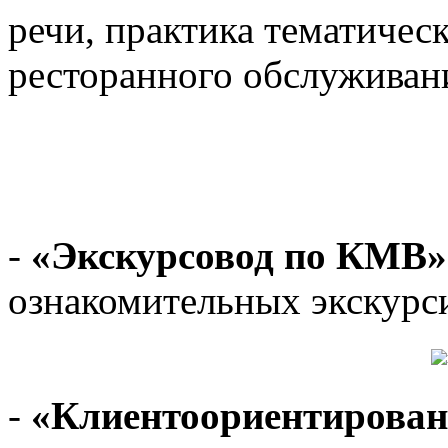
речи, практика тематичес
ресторанного обслуживан
-
«Экскурсовод по КМВ»
ознакомительных экскурс
-
«Клиентоориентирован